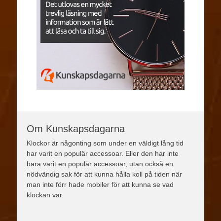
Om Kunskapsdagarna
Klockor är någonting som under en väldigt lång tid
har varit en populär accessoar. Eller den har inte
bara varit en populär accessoar, utan också en
nödvändig sak för att kunna hålla koll på tiden när
man inte förr hade mobiler för att kunna se vad
klockan var.