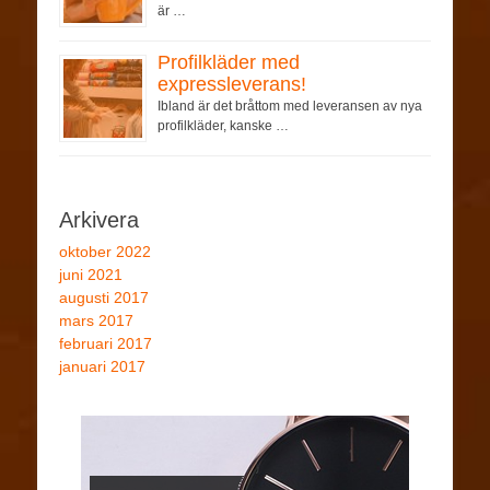
är …
Profilkläder med
expressleverans!
Ibland är det bråttom med leveransen av nya
profilkläder, kanske …
Arkivera
oktober 2022
juni 2021
augusti 2017
mars 2017
februari 2017
januari 2017