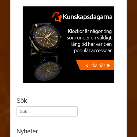
Sök
Nyheter